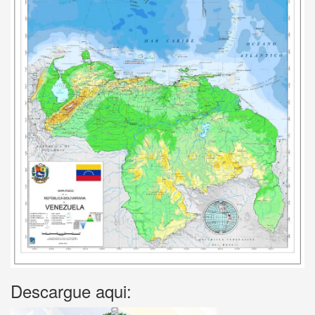
Descargue aqui: