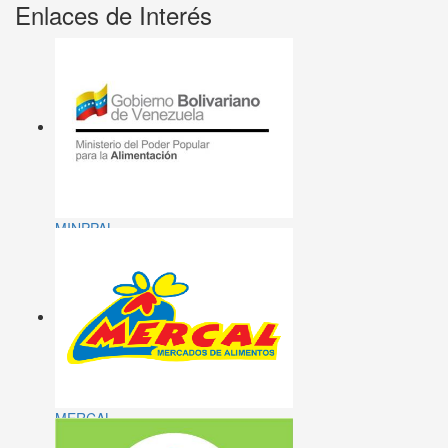
Enlaces de Interés
MINPPAL
MERCAL